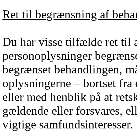
Ret til begrænsning af beha
Du har visse tilfælde ret til
personoplysninger begrænset.
begrænset behandlingen, m
oplysningerne – bortset fra
eller med henblik på at rets
gældende eller forsvares, ell
vigtige samfundsinteresser.