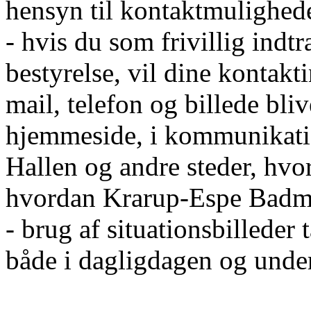
hensyn til kontaktmulighed
- hvis du som frivillig ind
bestyrelse, vil dine kontakt
mail, telefon og billede bli
hjemmeside, i kommunikati
Hallen og andre steder, hvor
hvordan Krarup-Espe Badmi
- brug af situationsbilleder
både i dagligdagen og unde