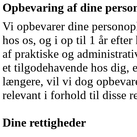
Opbevaring af dine perso
Vi opbevarer dine personop
hos os, og i op til 1 år efte
af praktiske og administrat
et tilgodehavende hos dig, 
længere, vil vi dog opbevare
relevant i forhold til disse 
Dine rettigheder