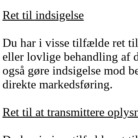
Ret til indsigelse
Du har i visse tilfælde ret t
eller lovlige behandling af
også gøre indsigelse mod be
direkte markedsføring.
Ret til at transmittere oplys