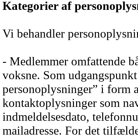
Kategorier af personoplys
Vi behandler personoplysni
- Medlemmer omfattende bå
voksne. Som udgangspunkt b
personoplysninger” i form a
kontaktoplysninger som nav
indmeldelsesdato, telefonnu
mailadresse. For det tilfæld