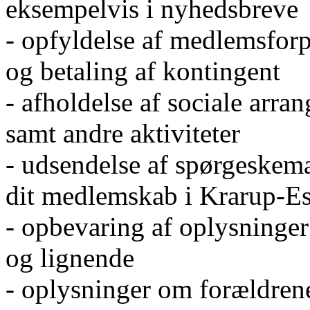
eksempelvis i nyhedsbreve
- opfyldelse af medlemsforp
og betaling af kontingent
- afholdelse af sociale arra
samt andre aktiviteter
- udsendelse af spørgeskem
dit medlemskab i Krarup-E
- opbevaring af oplysninger 
og lignende
- oplysninger om forældrene