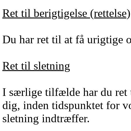
Ret til berigtigelse (rettelse)
Du har ret til at få urigtige
Ret til sletning
I særlige tilfælde har du ret 
dig, inden tidspunktet for v
sletning indtræffer.