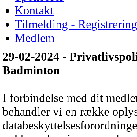
Kontakt
Tilmelding - Registrerin
Medlem
29-02-2024 - Privatlivspo
Badminton
I forbindelse med dit med
behandler vi en række oplys
databeskyttelsesforordningen