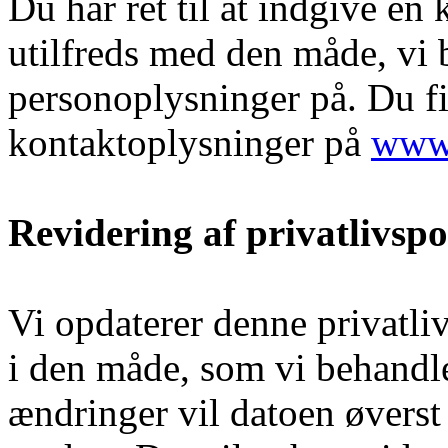
Du har ret til at indgive en 
utilfreds med den måde, vi 
personoplysninger på. Du fi
kontaktoplysninger på
www.
Revidering af privatlivspo
Vi opdaterer denne privatliv
i den måde, som vi behandl
ændringer vil datoen øverst 