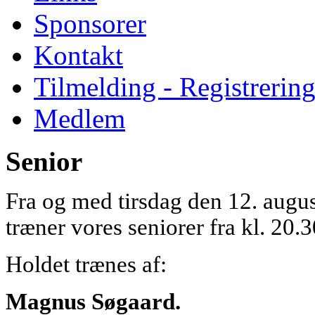
Sponsorer
Kontakt
Tilmelding - Registrerin
Medlem
Senior
Fra og med tirsdag den 12. august 
træner vores seniorer fra kl. 20.
Holdet trænes af:
Magnus Søgaard
.