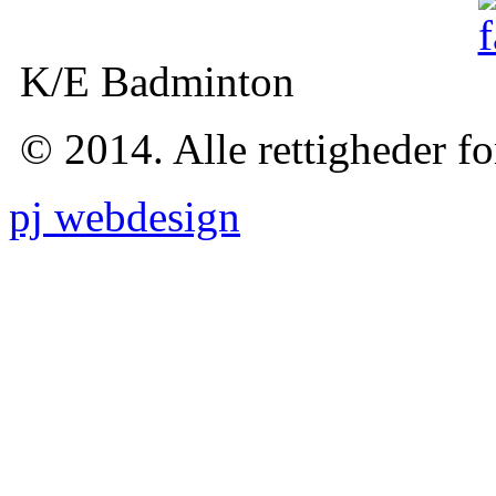
K/E Badminton
© 2014. Alle rettigheder f
pj webdesign